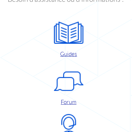
Guides
Forum