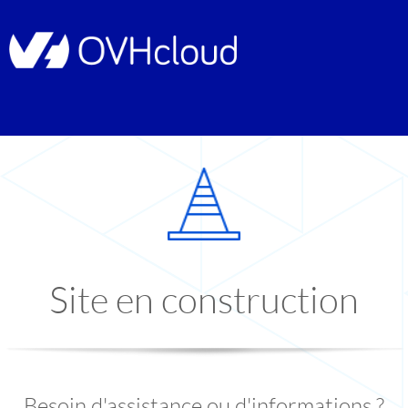
Site en construction
Besoin d'assistance ou d'informations ?